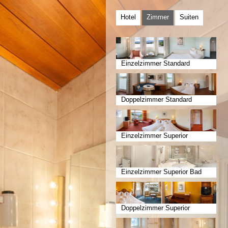
Hotel
Zimmer
Suiten
Einzelzimmer Standard
Doppelzimmer Standard
Einzelzimmer Superior
Einzelzimmer Superior Bad
Doppelzimmer Superior