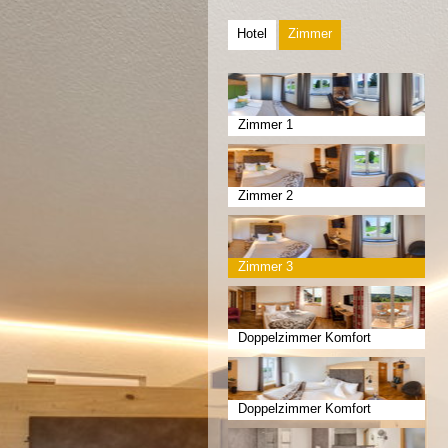
Hotel
Zimmer
Zimmer 1
Zimmer 2
Zimmer 3
Doppelzimmer Komfort
Doppelzimmer Komfort