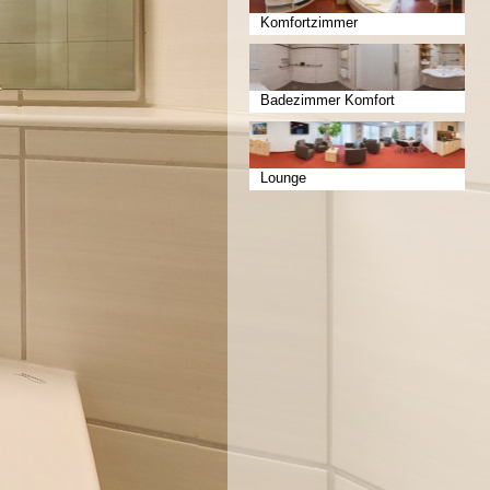
Komfortzimmer
Badezimmer Komfort
Lounge