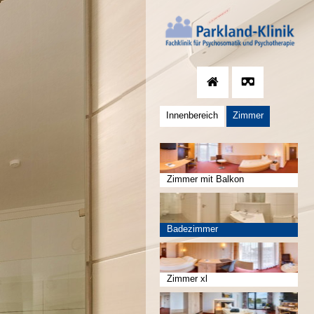
Innenbereich
Zimmer
Zimmer mit Balkon
Badezimmer
Zimmer xl