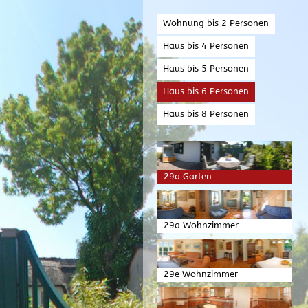
Wohnung bis 2 Personen
Haus bis 4 Personen
Haus bis 5 Personen
Haus bis 6 Personen
Haus bis 8 Personen
29a Garten
29a Wohnzimmer
29e Wohnzimmer