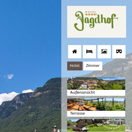
Hotel
Zimmer
Außenansicht
Terrasse