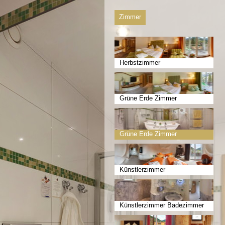
Zimmer
Herbstzimmer
Grüne Erde Zimmer
Grüne Erde Zimmer
Badezimmer
Künstlerzimmer
Künstlerzimmer Badezimmer