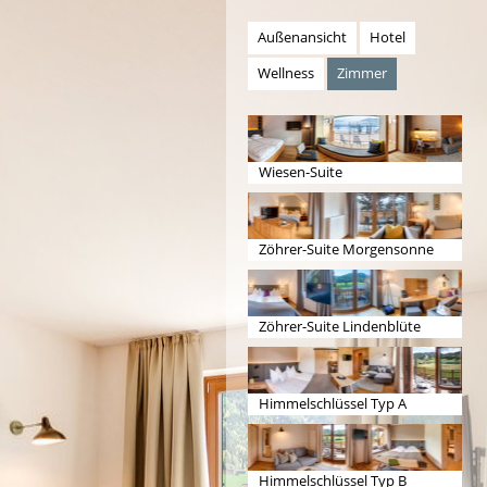
Außenansicht
Hotel
Wellness
Zimmer
Wiesen-Suite
Zöhrer-Suite Morgensonne
Zöhrer-Suite Lindenblüte
Himmelschlüssel Typ A
Himmelschlüssel Typ B