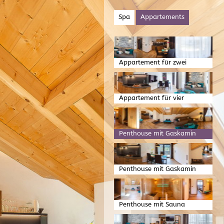
Spa
Appartements
Appartement für zwei
Appartement für vier
Penthouse mit Gaskamin
Penthouse mit Gaskamin
Penthouse mit Sauna