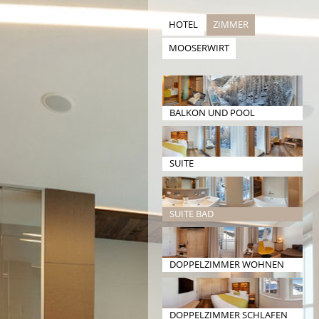
HOTEL
ZIMMER
MOOSERWIRT
BALKON UND POOL
SUITE
SUITE BAD
DOPPELZIMMER WOHNEN
DOPPELZIMMER SCHLAFEN