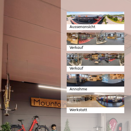
Aussenansicht
Verkauf
Verkauf
Annahme
Werkstatt