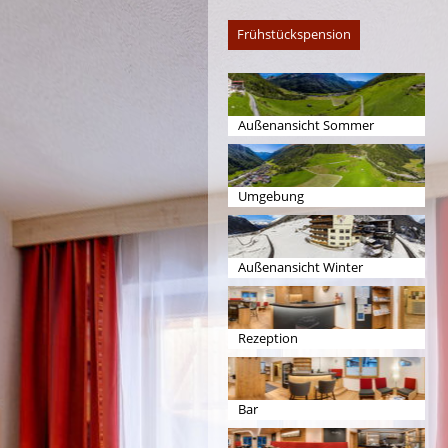
Frühstückspension
Außenansicht Sommer
Umgebung
Außenansicht Winter
Rezeption
Bar