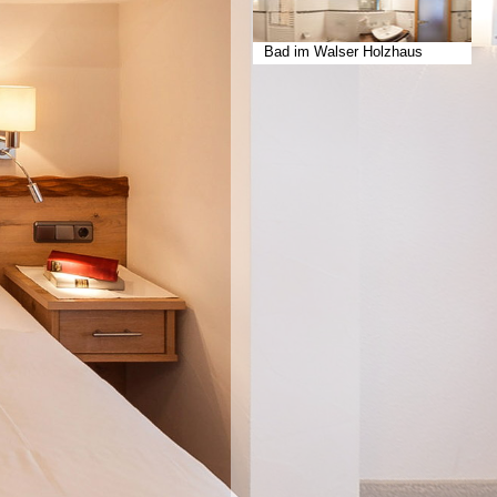
Bad im Walser Holzhaus