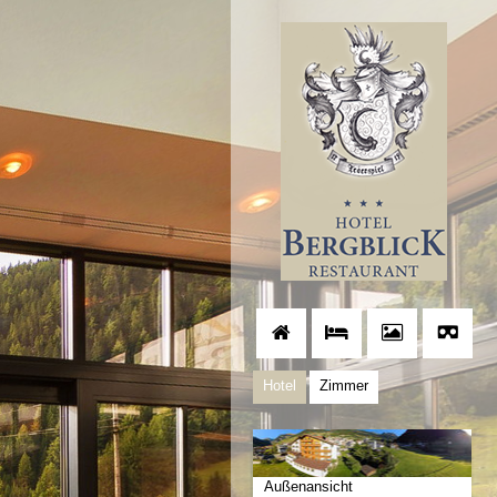
Hotel
Zimmer
Außenansicht