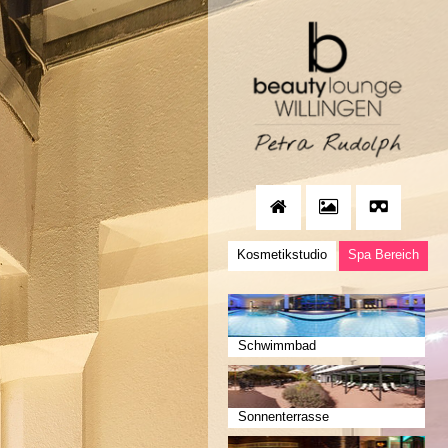
Kosmetikstudio
Spa Bereich
Schwimmbad
Sonnenterrasse