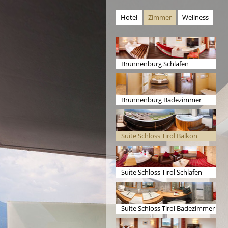
Hotel
Zimmer
Wellness
Brunnenburg Schlafen
Brunnenburg Badezimmer
Suite Schloss Tirol Balkon
Suite Schloss Tirol Schlafen
Suite Schloss Tirol Badezimmer