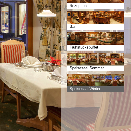
Rezeption
Bar
Frühstücksbuffet
Speisesaal Sommer
Speisesaal Winter