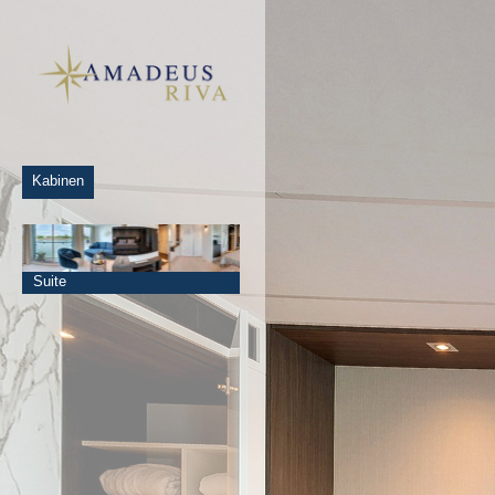
Kabinen
Suite