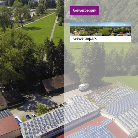
Gewerbepark
Gewerbepark