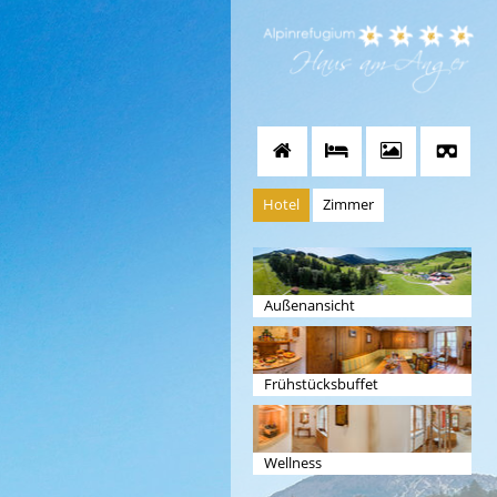
Hotel
Zimmer
Außenansicht
Frühstücksbuffet
Wellness