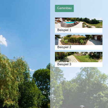
Gartenbau
Beispiel 1
Beispiel 2
Beispiel 3