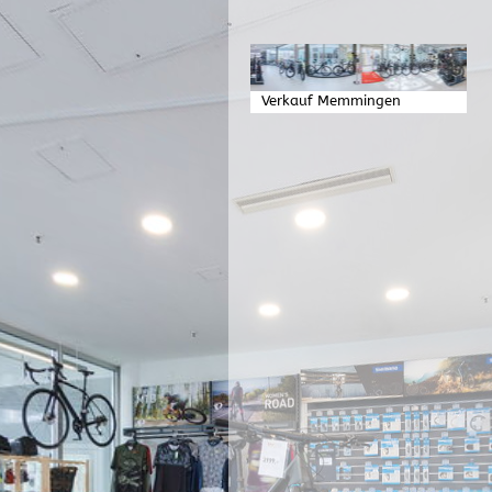
Verkauf Memmingen