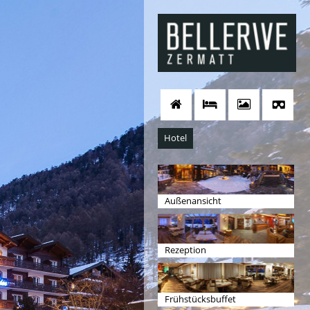
Hotel
Außenansicht
Rezeption
Frühstücksbuffet