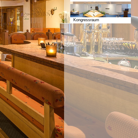
Kongressraum